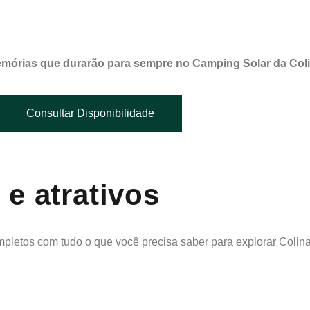
memórias que durarão para sempre no Camping Solar da Coli
Consultar Disponibilidade
e atrativos
letos com tudo o que você precisa saber para explorar Colin