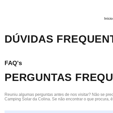
Início
DÚVIDAS FREQUEN
FAQ's
PERGUNTAS FREQ
Reuniu algumas perguntas antes de nos visitar? Não se pre
Camping Solar da Colina. Se não encontrar o que procura, é