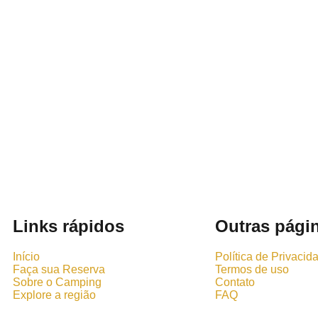
Links rápidos
Outras pági
Início
Política de Privacid
Faça sua Reserva
Termos de uso
Sobre o Camping
Contato
Explore a região
FAQ