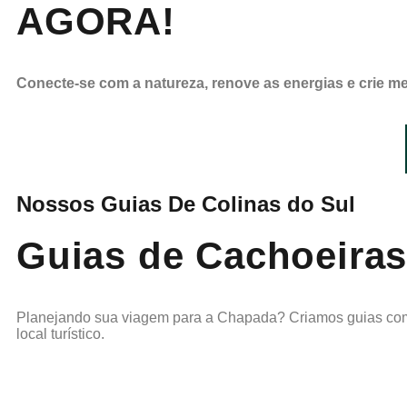
AGORA!
Conecte-se com a natureza, renove as energias e crie 
Nossos Guias De Colinas do Sul
Guias de Cachoeiras 
Planejando sua viagem para a Chapada? Criamos guias comp
local turístico.