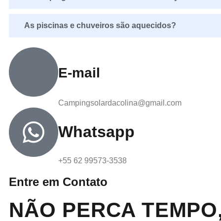
As piscinas e chuveiros são aquecidos?
E-mail
Campingsolardacolina@gmail.com
Whatsapp
+55 62 99573-3538
Entre em Contato
NÃO PERCA TEMPO